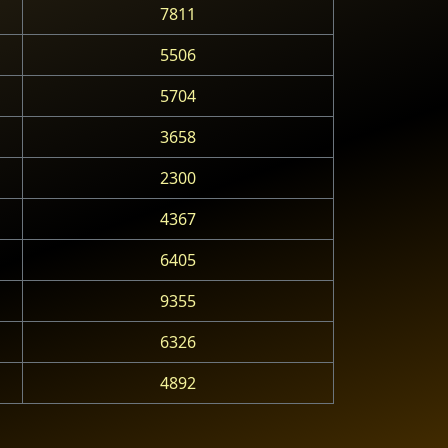
7811
5506
5704
3658
2300
4367
6405
9355
6326
4892