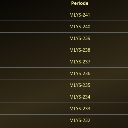
Periode
MLYS-241
MLYS-240
MLYS-239
MLYS-238
MLYS-237
MLYS-236
MLYS-235
MLYS-234
MLYS-233
MLYS-232