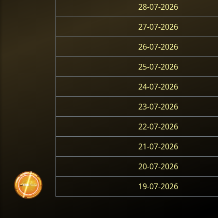
28-07-2026
27-07-2026
26-07-2026
25-07-2026
24-07-2026
23-07-2026
22-07-2026
21-07-2026
20-07-2026
19-07-2026