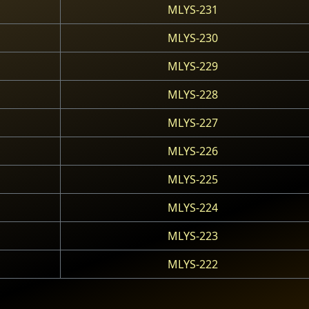
MLYS-231
MLYS-230
MLYS-229
MLYS-228
MLYS-227
MLYS-226
MLYS-225
MLYS-224
MLYS-223
MLYS-222