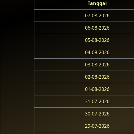
Tanggal
07-08-2026
06-08-2026
05-08-2026
04-08-2026
03-08-2026
02-08-2026
01-08-2026
31-07-2026
30-07-2026
29-07-2026