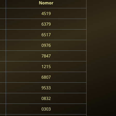
Nomor
4519
6379
6517
0976
7847
1215
6807
9533
0832
0303