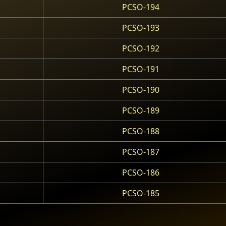
PCSO-194
PCSO-193
PCSO-192
PCSO-191
PCSO-190
PCSO-189
PCSO-188
PCSO-187
PCSO-186
PCSO-185