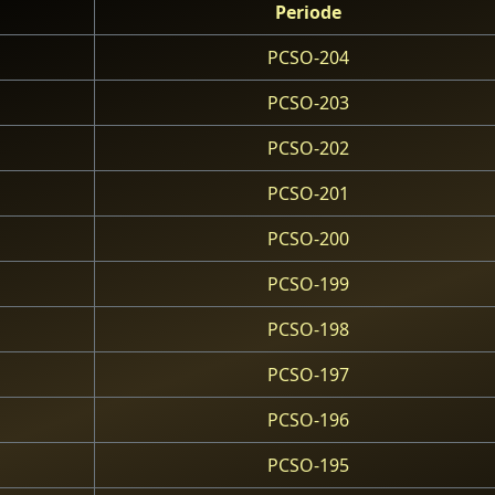
Periode
PCSO-204
PCSO-203
PCSO-202
PCSO-201
PCSO-200
PCSO-199
PCSO-198
PCSO-197
PCSO-196
PCSO-195