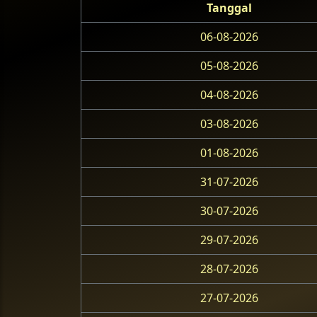
Tanggal
06-08-2026
05-08-2026
04-08-2026
03-08-2026
01-08-2026
31-07-2026
30-07-2026
29-07-2026
28-07-2026
27-07-2026