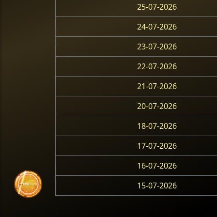
25-07-2026
24-07-2026
23-07-2026
22-07-2026
21-07-2026
20-07-2026
18-07-2026
17-07-2026
16-07-2026
15-07-2026