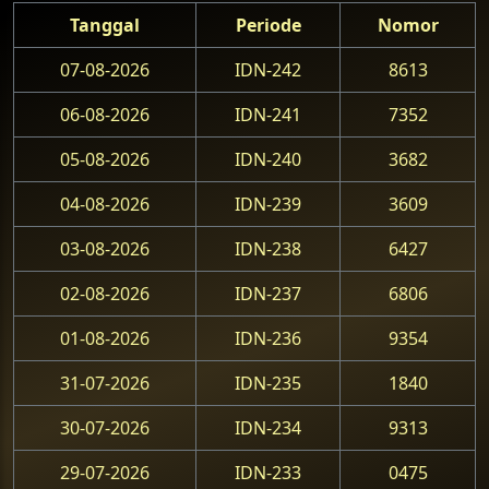
Tanggal
Periode
Nomor
07-08-2026
IDN-242
8613
06-08-2026
IDN-241
7352
05-08-2026
IDN-240
3682
04-08-2026
IDN-239
3609
03-08-2026
IDN-238
6427
02-08-2026
IDN-237
6806
01-08-2026
IDN-236
9354
31-07-2026
IDN-235
1840
30-07-2026
IDN-234
9313
29-07-2026
IDN-233
0475