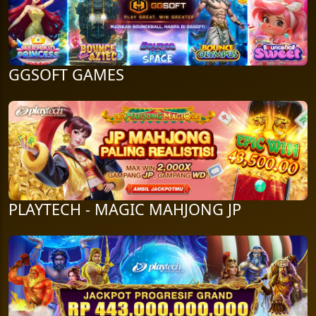
GGSOFT GAMES
PLAYTECH - MAGIC MAHJONG JP