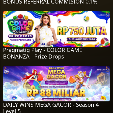
BONUS REFERRAL COMMISION 0.1%
Pragmatig Play - COLOR GAME
BONANZA - Prize Drops
DAILY WINS MEGA GACOR - Season 4
Level 5