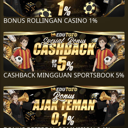
BONUS ROLLINGAN CASINO 1%
CASHBACK MINGGUAN SPORTSBOOK 5%