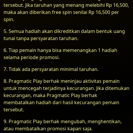
tersebut. Jika taruhan yang menang melebihi Rp 16,500,
maka akan diberikan free spin senilai Rp 16,500 per
spin.
5. Semua hadiah akan dikreditkan dalam bentuk uang
tunai tanpa persyaratan taruhan.
6. Tiap pemain hanya bisa memenangkan 1 hadiah
selama periode promosi.
7. Tidak ada persyaratan minimal taruhan.
8. Pragmatic Play berhak meninjau aktivitas pemain
untuk mencegah terjadinya kecurangan. Jika ditemukan
kecurangan, maka Pragmatic Play berhak
membatalkan hadiah dari hasil kecurangan pemain
tersebut.
9. Pragmatic Play berhak mengubah, menghentikan,
atau membatalkan promosi kapan saja.